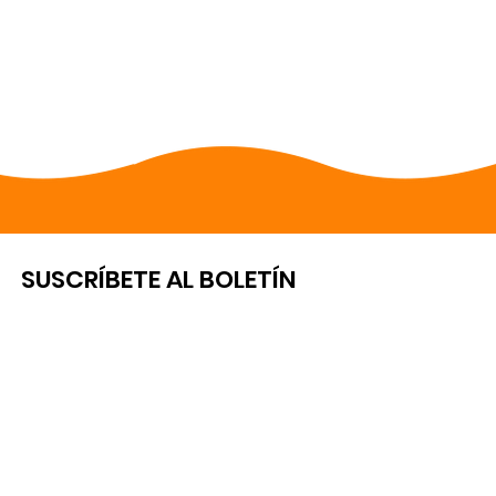
SUSCRÍBETE AL BOLETÍN