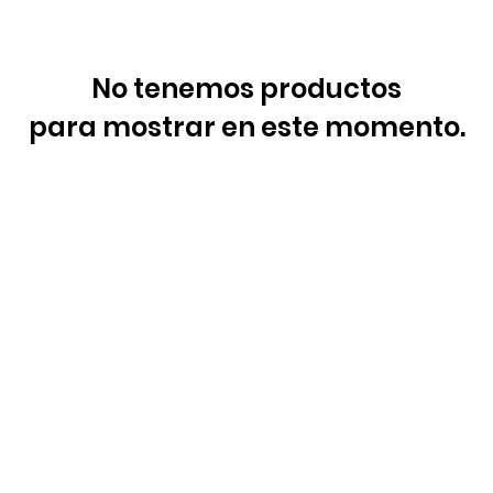
No tenemos productos
para mostrar en este momento.