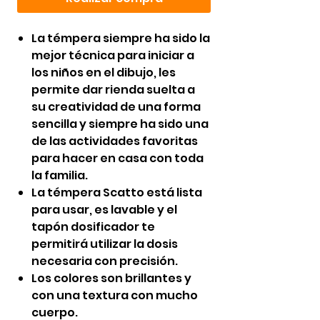
La témpera siempre ha sido la
mejor técnica para iniciar a
los niños en el dibujo, les
permite dar rienda suelta a
su creatividad de una forma
sencilla y siempre ha sido una
de las actividades favoritas
para hacer en casa con toda
la familia.
La témpera Scatto está lista
para usar, es lavable y el
tapón dosificador te
permitirá utilizar la dosis
necesaria con precisión.
Los colores son brillantes y
con una textura con mucho
cuerpo.