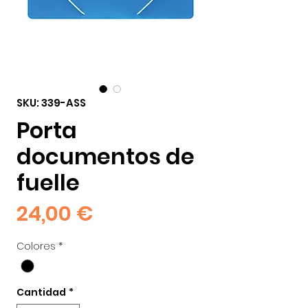
SKU: 339-ASS
Porta
documentos de
fuelle
Precio
24,00 €
Colores
*
Cantidad
*