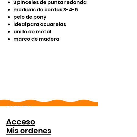
3 pinceles de punta redonda
medidas de cerdas 3-4-5
pelo de pony
ideal para acuarelas
anillo de metal
marco de madera
CUENTA
Acceso
Mis ordenes