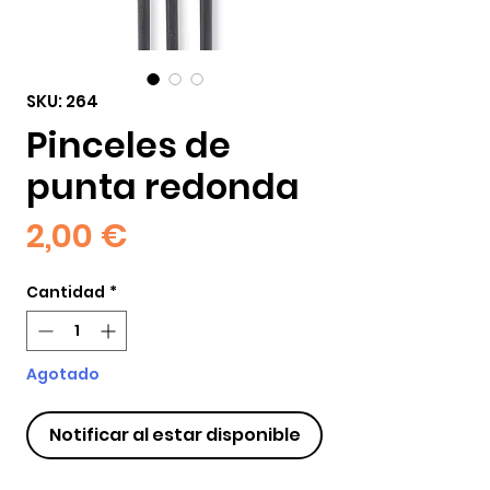
SKU: 264
Pinceles de
punta redonda
Precio
2,00 €
Cantidad
*
Agotado
Notificar al estar disponible