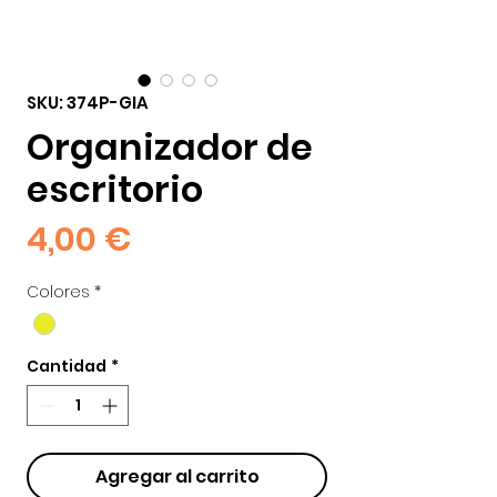
SKU: 374P-GIA
Organizador de
escritorio
Precio
4,00 €
Colores
*
Cantidad
*
Agregar al carrito