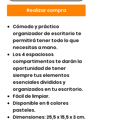
Realizar compra
Cómodo y práctico
organizador de escritorio te
permitirá tener todo lo que
necesitas a mano.
Los 4 espaciosos
compartimentos te darán la
oportunidad de tener
siempre tus elementos
esenciales divididos y
organizados en tu escritorio.
Fácil de limpiar.
Disponible en 6 colores
pasteles.
Dimensiones: 25,5 x 15,5 x 3 cm.