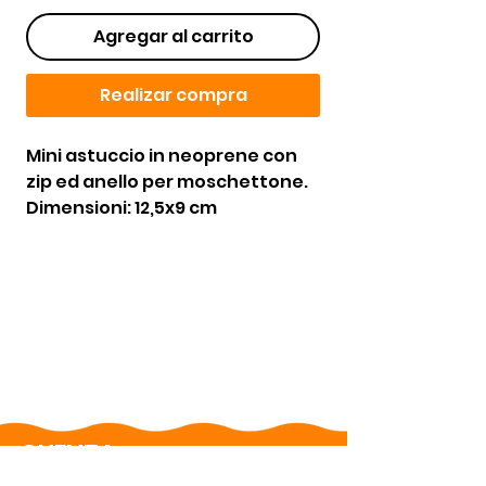
Agregar al carrito
Realizar compra
Mini astuccio in neoprene con
zip ed anello per moschettone.
Dimensioni: 12,5x9 cm
CUENTA