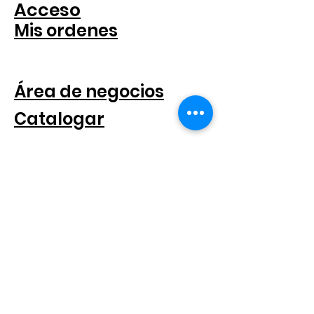
Acceso
Mis ordenes
PARA COMPANIAS
Área de negocios
Catalogar
SEGUICI SUI SOCIAL
SUSCRÍBETE AL BOLETÍN