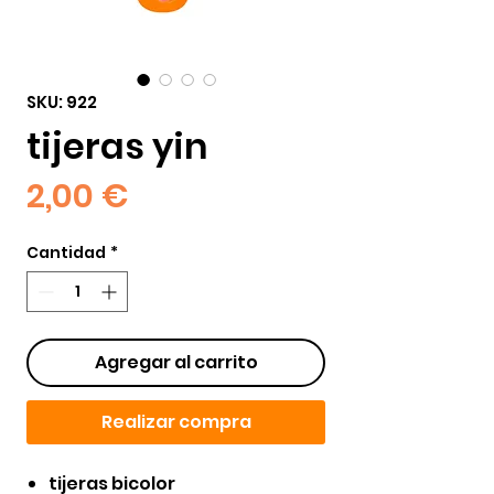
SKU: 922
tijeras yin
Precio
2,00 €
Cantidad
*
Agregar al carrito
Realizar compra
tijeras bicolor