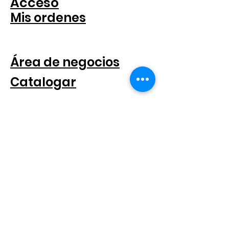
Acceso
Mis ordenes
PARA COMPANIAS
Área de negocios
Catalogar
SEGUICI SUI SOCIAL
SUSCRÍBETE AL BOLETÍN