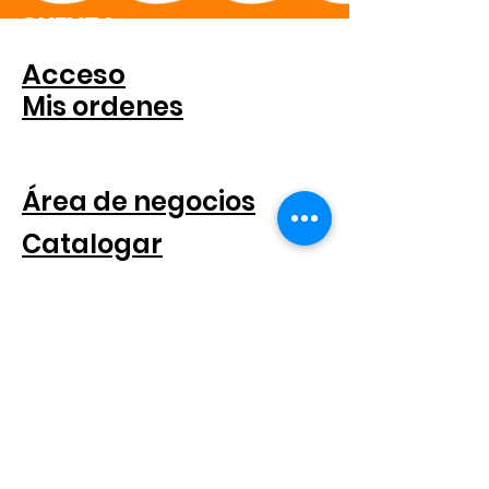
CUENTA
Acceso
Mis ordenes
PARA COMPANIAS
Área de negocios
Catalogar
SEGUICI SUI SOCIAL
SUSCRÍBETE AL BOLETÍN