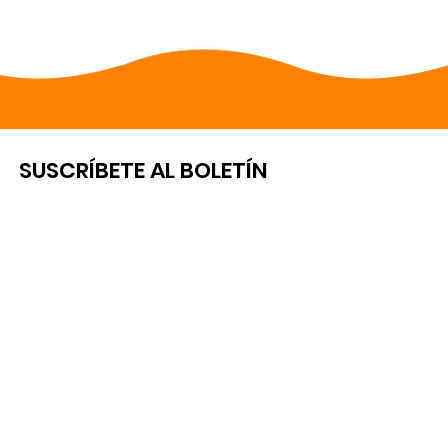
SUSCRÍBETE AL BOLETÍN