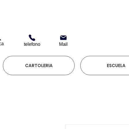
ca
telefono
Mail
CARTOLERIA
ESCUELA