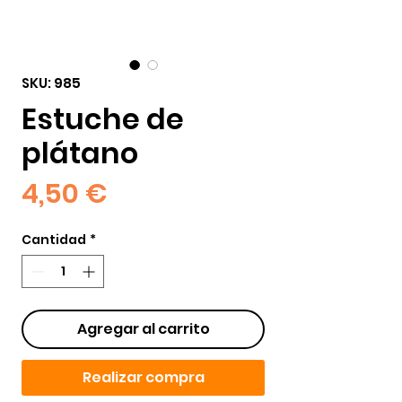
SKU: 985
Estuche de
plátano
Precio
4,50 €
Cantidad
*
Agregar al carrito
Realizar compra