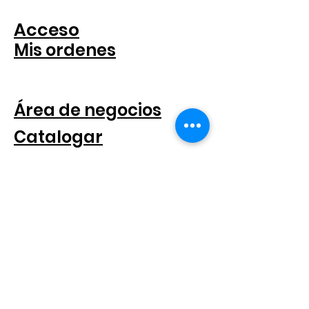
Acceso
Mis ordenes
PARA COMPANIAS
Área de negocios
Catalogar
SEGUICI SUI SOCIAL
SUSCRÍBETE AL BOLETÍN