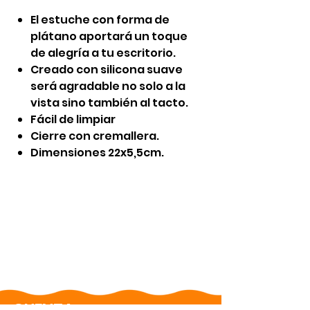
El estuche con forma de
plátano aportará un toque
de alegría a tu escritorio.
Creado con silicona suave
será agradable no solo a la
vista sino también al tacto.
Fácil de limpiar
Cierre con cremallera.
Dimensiones 22x5,5cm.
CUENTA