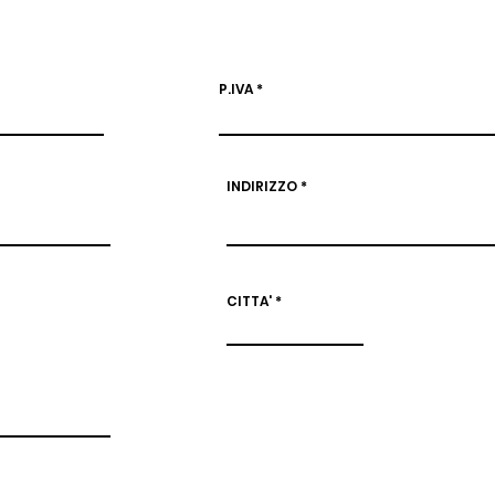
P.IVA
INDIRIZZO
CITTA'