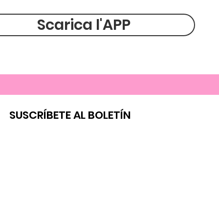
Scarica l'APP
SUSCRÍBETE AL BOLETÍN