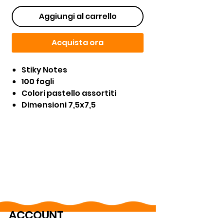
Aggiungi al carrello
Acquista ora
Stiky Notes
100 fogli
Colori pastello assortiti
Dimensioni 7,5x7,5
ACCOUNT