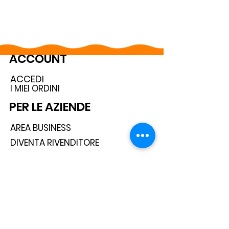
ACCOUNT
ACCEDI
I MIEI ORDINI
PER LE AZIENDE
AREA BUSINESS
DIVENTA RIVENDITORE
SEGUICI SUI SOCIAL
ISCRIVITI ALLA NEWSLETTER