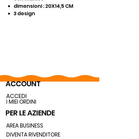
dimensioni : 20X14,5 CM
3 design
ACCOUNT
ACCEDI
I MIEI ORDINI
PER LE AZIENDE
AREA BUSINESS
DIVENTA RIVENDITORE