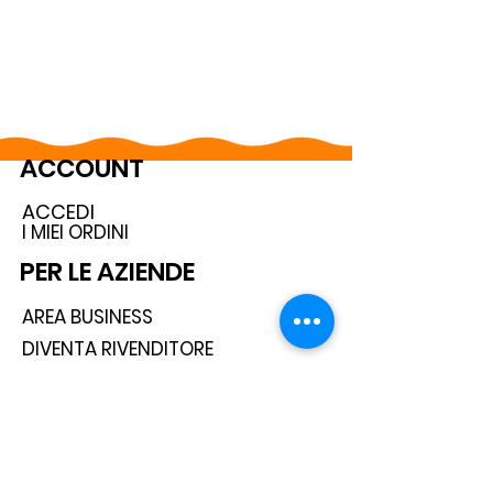
ACCOUNT
ACCEDI
I MIEI ORDINI
PER LE AZIENDE
AREA BUSINESS
DIVENTA RIVENDITORE
SEGUICI SUI SOCIAL