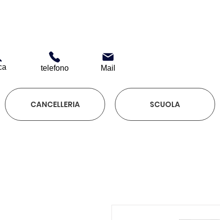
ca
telefono
Mail
CANCELLERIA
SCUOLA