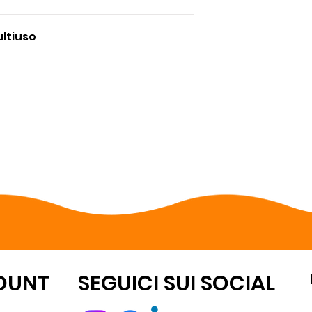
ltiuso
OUNT
SEGUICI SUI SOCIAL