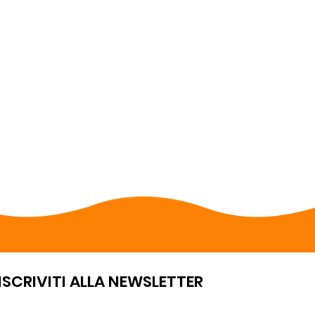
ISCRIVITI ALLA NEWSLETTER