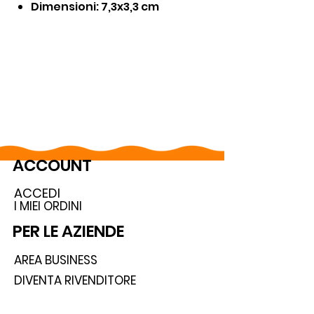
Dimensioni: 7,3x3,3 cm
ACCOUNT
ACCEDI
I MIEI ORDINI
PER LE AZIENDE
AREA BUSINESS
DIVENTA RIVENDITORE