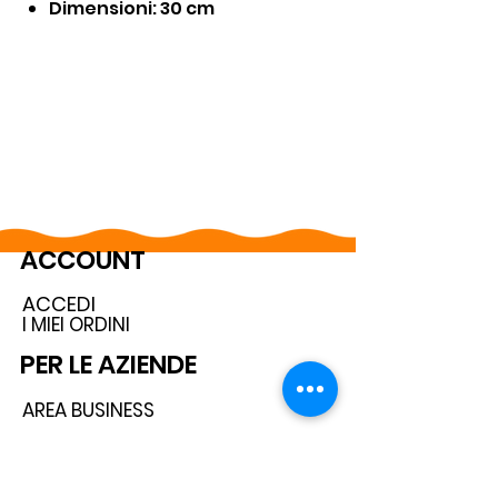
Dimensioni: 30 cm
ACCOUNT
ACCEDI
I MIEI ORDINI
PER LE AZIENDE
AREA BUSINESS
DIVENTA RIVENDITORE