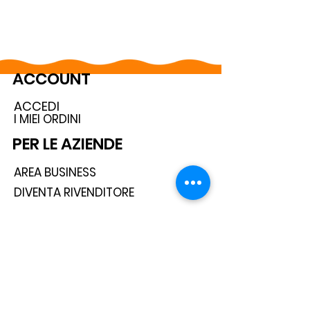
ACCOUNT
ACCEDI
I MIEI ORDINI
PER LE AZIENDE
AREA BUSINESS
DIVENTA RIVENDITORE
SEGUICI SUI SOCIAL
ISCRIVITI ALLA NEWSLETTER