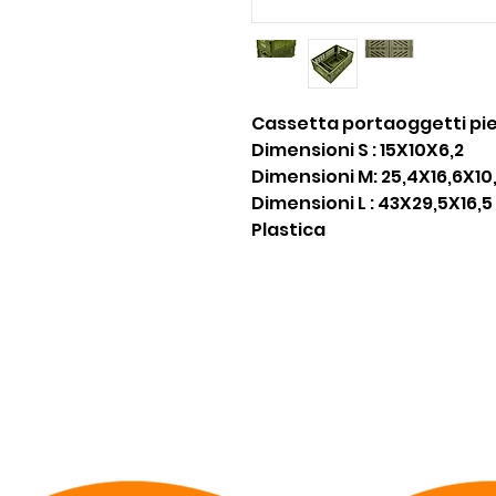
Cassetta portaoggetti pi
Dimensioni S : 15X10X6,2
Dimensioni M: 25,4X16,6X10
Dimensioni L : 43X29,5X16,5
Plastica