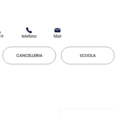
ca
telefono
Mail
CANCELLERIA
SCUOLA