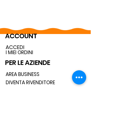
ACCOUNT
ACCEDI
I MIEI ORDINI
PER LE AZIENDE
AREA BUSINESS
DIVENTA RIVENDITORE
SEGUICI SUI SOCIAL
ISCRIVITI ALLA NEWSLETTER