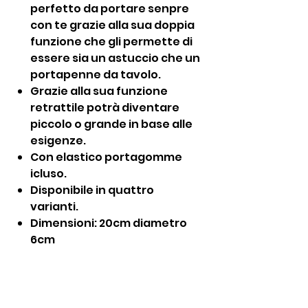
perfetto da portare senpre
con te grazie alla sua doppia
funzione che gli permette di
essere sia un astuccio che un
portapenne da tavolo.
Grazie alla sua funzione
retrattile potrà diventare
piccolo o grande in base alle
esigenze.
Con elastico portagomme
icluso.
Disponibile in quattro
varianti.
Dimensioni: 20cm diametro
6cm